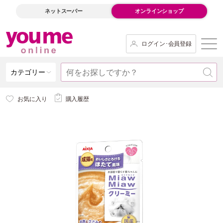
ネットスーパー
オンラインショップ
ログイン･会員登録
カテゴリー
お気に入り
購入履歴