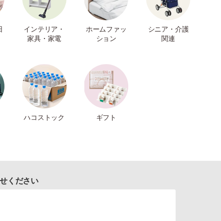
日
インテリア・
ホームファッ
シニア・介護
家具・家電
ション
関連
ハコストック
ギフト
せください