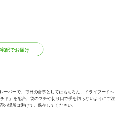
宅配でお届け
レーバーで、毎日の食事としてはもちろん、ドライフードへ
プチド」を配合。袋のフチや切り口で手を切らないようにご注
湿の場所は避けて、保存してください。