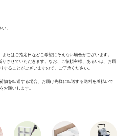
さい。
、またはご指定日などご希望にそえない場合がございます。
断りさせていただきます。なお、ご依頼主様、あるいは、お届
りすることがございますので、ご了承ください。
荷物を転送する場合、お届け先様に転送する送料を着払いで
をお願いします。