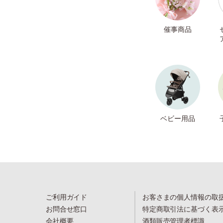
催事商品
ベビー用品
ご利用ガイド
お客さまの個人情報の取
お問合せ窓口
特定商取引法に基づく表
会社概要
酒類販売管理者標識