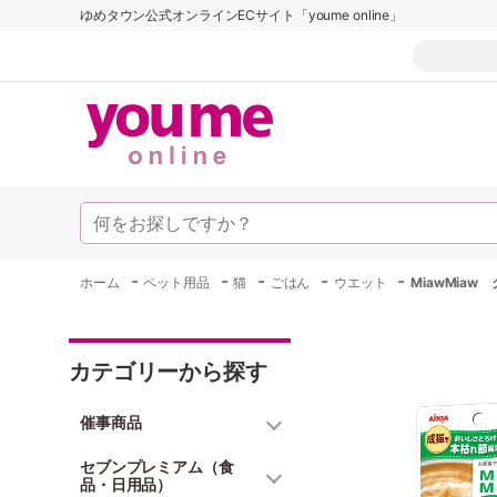
ゆめタウン公式オンラインECサイト「youme online」
-
-
-
-
-
ホーム
ペット用品
猫
ごはん
ウエット
MiawMiaw
カテゴリーから探す
催事商品
セブンプレミアム（食
品・日用品）