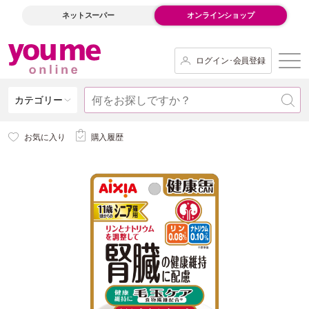
ネットスーパー
オンラインショップ
ログイン･会員登録
カテゴリー
お気に入り
購入履歴