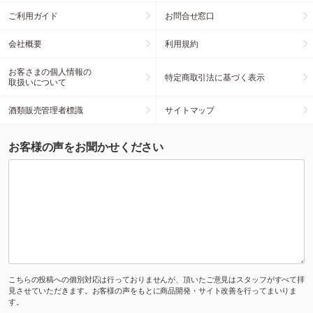
ご利用ガイド
お問合せ窓口
会社概要
利用規約
お客さまの個人情報の
特定商取引法に基づく表示
取扱いについて
酒類販売管理者標識
サイトマップ
お客様の声をお聞かせください
こちらの投稿への個別対応は行っておりませんが、頂いたご意見はスタッフがすべて拝
見させていただきます。お客様の声をもとに商品開発・サイト改善を行ってまいりま
す。