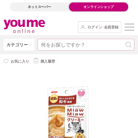
ネットスーパー
オンラインショップ
ログイン･会員登録
カテゴリー
お気に入り
購入履歴