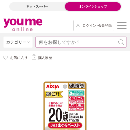
ネットスーパー
オンラインショップ
ログイン･会員登録
カテゴリー
お気に入り
購入履歴