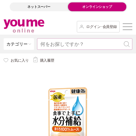
ネットスーパー
オンラインショップ
ログイン･会員登録
カテゴリー
お気に入り
購入履歴