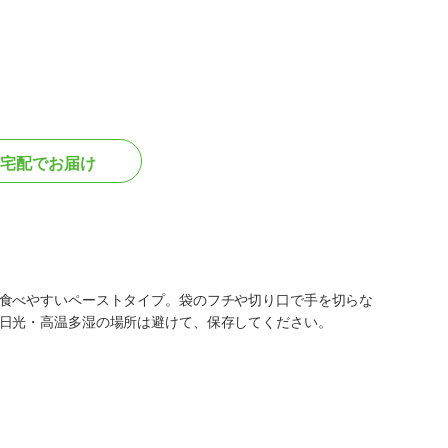
宅配でお届け
食べやすいペーストタイプ。袋のフチや切り口で手を切らな
日光・高温多湿の場所は避けて、保存してください。