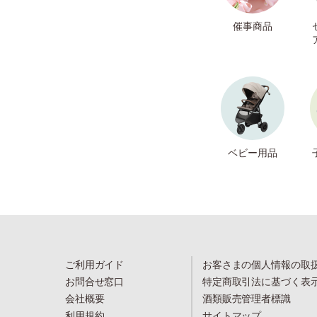
催事商品
ベビー用品
ご利用ガイド
お客さまの個人情報の取
お問合せ窓口
特定商取引法に基づく表
会社概要
酒類販売管理者標識
利用規約
サイトマップ