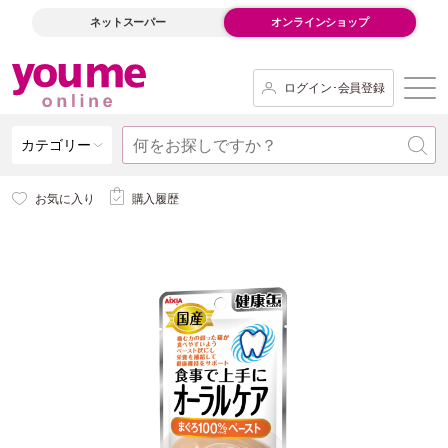
ネットスーパー
オンラインショップ
ログイン･会員登録
カテゴリー
お気に入り
購入履歴