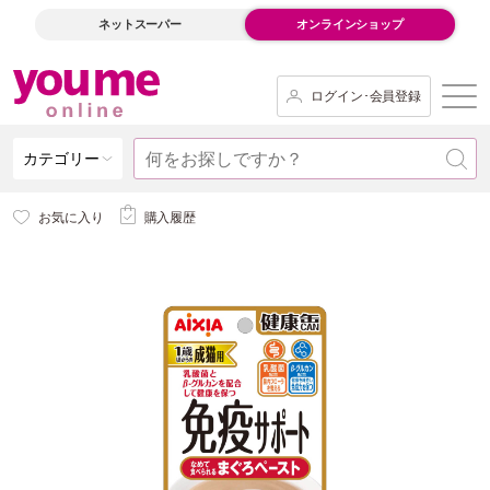
ネットスーパー
オンラインショップ
ログイン･会員登録
カテゴリー
お気に入り
購入履歴