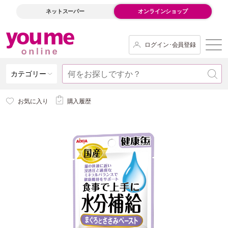
ネットスーパー
オンラインショップ
ログイン･会員登録
カテゴリー
お気に入り
購入履歴