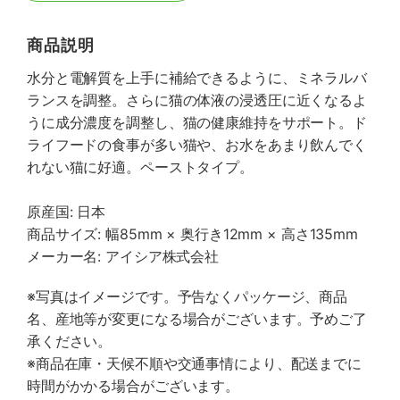
商品説明
水分と電解質を上手に補給できるように、ミネラルバ
ランスを調整。さらに猫の体液の浸透圧に近くなるよ
うに成分濃度を調整し、猫の健康維持をサポート。ド
ライフードの食事が多い猫や、お水をあまり飲んでく
れない猫に好適。ペーストタイプ。
原産国: 日本
商品サイズ: 幅85mm × 奥行き12mm × 高さ135mm
メーカー名: アイシア株式会社
※写真はイメージです。予告なくパッケージ、商品
名、産地等が変更になる場合がございます。予めご了
承ください。
※商品在庫・天候不順や交通事情により、配送までに
時間がかかる場合がございます。