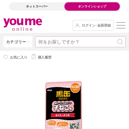
ネットスーパー
オンラインショップ
ログイン･会員登録
カテゴリー
お気に入り
購入履歴