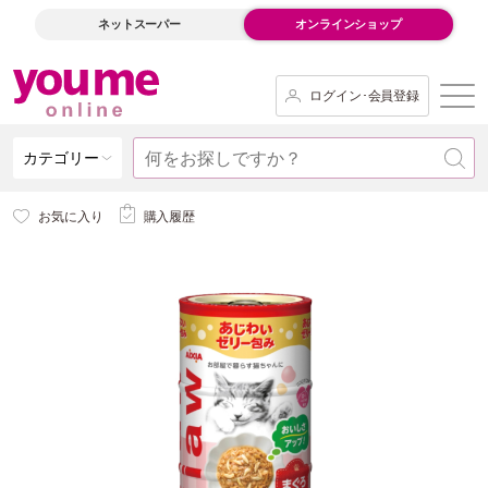
ネットスーパー
オンラインショップ
ログイン･会員登録
カテゴリー
お気に入り
購入履歴