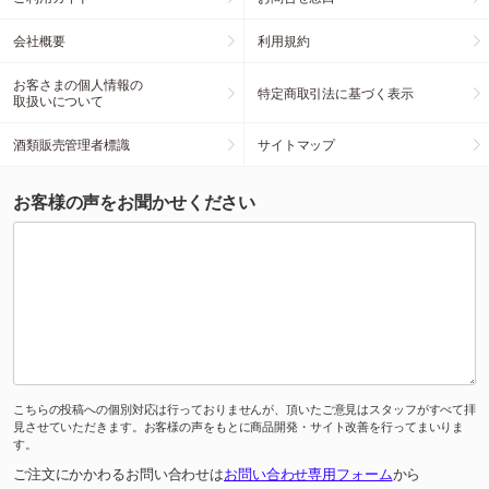
会社概要
利用規約
お客さまの個人情報の
特定商取引法に基づく表示
取扱いについて
酒類販売管理者標識
サイトマップ
お客様の声をお聞かせください
こちらの投稿への個別対応は行っておりませんが、頂いたご意見はスタッフがすべて拝
見させていただきます。お客様の声をもとに商品開発・サイト改善を行ってまいりま
す。
ご注文にかかわるお問い合わせは
お問い合わせ専用フォーム
から