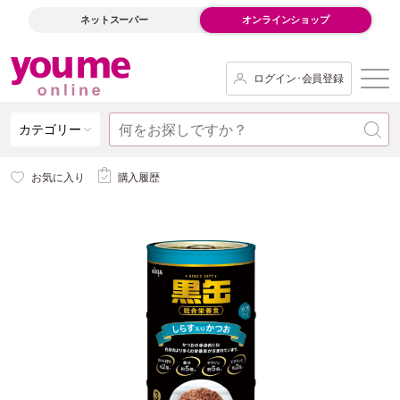
ネットスーパー
オンラインショップ
ログイン･会員登録
カテゴリー
お気に入り
購入履歴