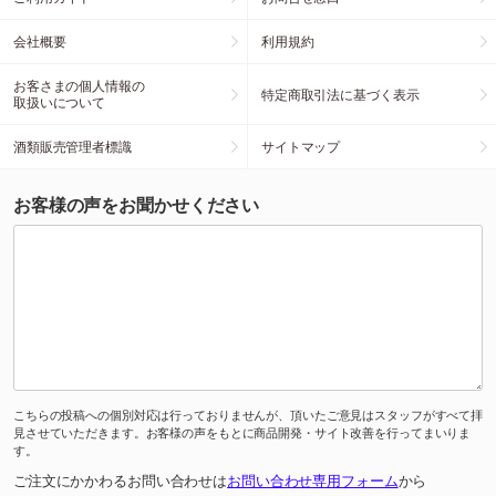
会社概要
利用規約
お客さまの個人情報の
特定商取引法に基づく表示
取扱いについて
酒類販売管理者標識
サイトマップ
お客様の声をお聞かせください
こちらの投稿への個別対応は行っておりませんが、頂いたご意見はスタッフがすべて拝
見させていただきます。お客様の声をもとに商品開発・サイト改善を行ってまいりま
す。
ご注文にかかわるお問い合わせは
お問い合わせ専用フォーム
から