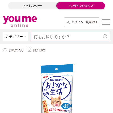
ネットスーパー
オンラインショップ
ログイン･会員登録
カテゴリー
お気に入り
購入履歴