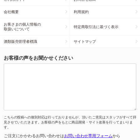
会社概要
利用規約
お客さまの個人情報の
特定商取引法に基づく表示
取扱いについて
酒類販売管理者標識
サイトマップ
お客様の声をお聞かせください
こちらの投稿への個別対応は行っておりませんが、頂いたご意見はスタッフがすべて拝
見させていただきます。お客様の声をもとに商品開発・サイト改善を行ってまいりま
す。
ご注文にかかわるお問い合わせは
お問い合わせ専用フォーム
から