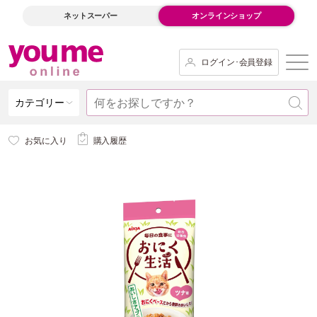
ネットスーパー
オンラインショップ
ログイン･会員登録
カテゴリー
お気に入り
購入履歴