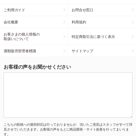
ご利用ガイド
お問合せ窓口
会社概要
利用規約
お客さまの個人情報の
特定商取引法に基づく表示
取扱いについて
酒類販売管理者標識
サイトマップ
お客様の声をお聞かせください
こちらの投稿への個別対応は行っておりませんが、頂いたご意見はスタッフがすべて拝
見させていただきます。お客様の声をもとに商品開発・サイト改善を行ってまいりま
す。