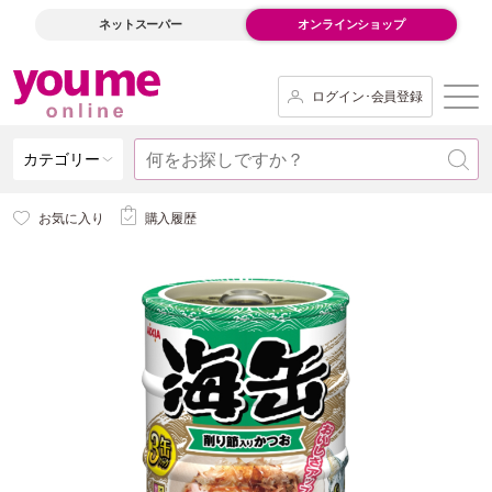
ネットスーパー
オンラインショップ
ログイン･会員登録
カテゴリー
お気に入り
購入履歴