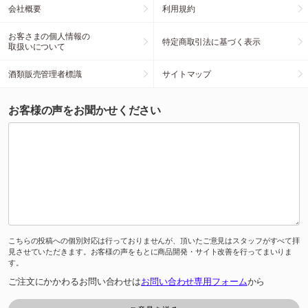
会社概要
利用規約
お客さまの個人情報の
特定商取引法に基づく表示
取扱いについて
酒類販売管理者標識
サイトマップ
お客様の声をお聞かせください
こちらの投稿への個別対応は行っておりませんが、頂いたご意見はスタッフがすべて拝
見させていただきます。お客様の声をもとに商品開発・サイト改善を行ってまいりま
す。
ご注文にかかわるお問い合わせは
お問い合わせ専用フォーム
から