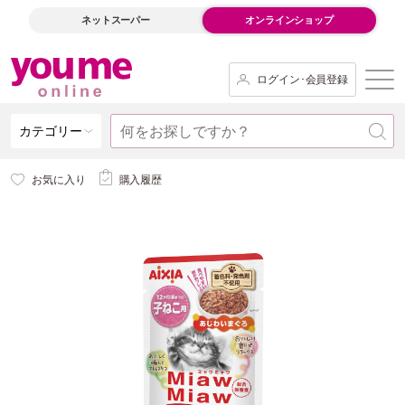
ネットスーパー
オンラインショップ
ログイン･会員登録
カテゴリー
お気に入り
購入履歴