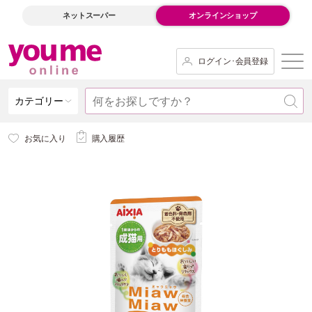
ネットスーパー
オンラインショップ
ログイン･会員登録
カテゴリー
お気に入り
購入履歴