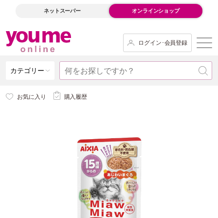
ネットスーパー
オンラインショップ
ログイン･会員登録
カテゴリー
お気に入り
購入履歴