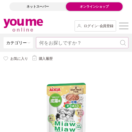
ネットスーパー
オンラインショップ
ログイン･会員登録
カテゴリー
お気に入り
購入履歴