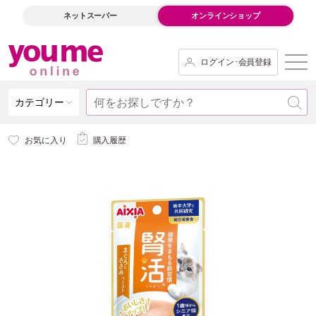
ネットスーパー
オンラインショップ
ログイン･会員登録
カテゴリー
お気に入り
購入履歴