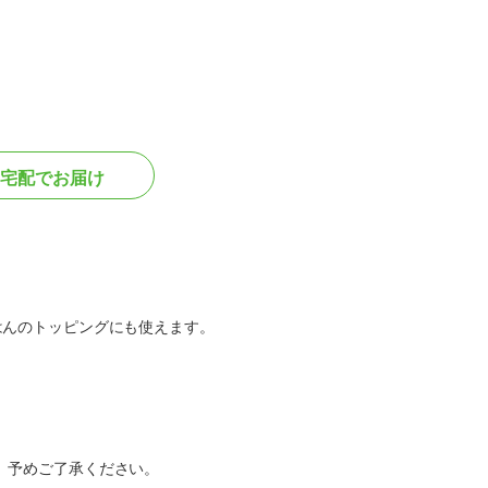
宅配でお届け
はんのトッピングにも使えます。
。予めご了承ください。