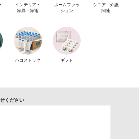
日
インテリア・
ホームファッ
シニア・介護
家具・家電
ション
関連
ハコストック
ギフト
せください