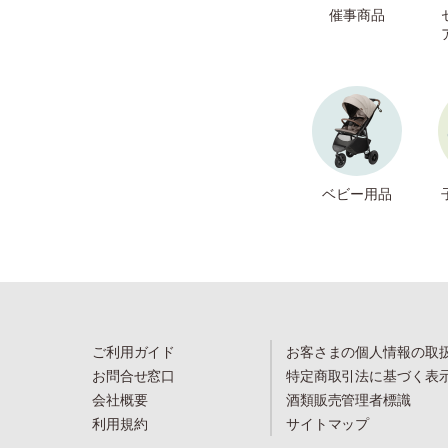
催事商品
ベビー用品
ご利用ガイド
お客さまの個人情報の取
お問合せ窓口
特定商取引法に基づく表
会社概要
酒類販売管理者標識
利用規約
サイトマップ