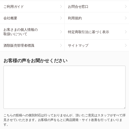
ご利用ガイド
お問合せ窓口
会社概要
利用規約
お客さまの個人情報の
特定商取引法に基づく表示
取扱いについて
酒類販売管理者標識
サイトマップ
お客様の声をお聞かせください
こちらの投稿への個別対応は行っておりませんが、頂いたご意見はスタッフがすべて拝
見させていただきます。お客様の声をもとに商品開発・サイト改善を行ってまいりま
す。