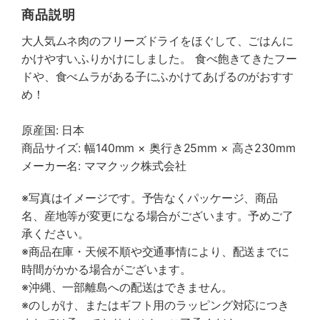
商品説明
大人気ムネ肉のフリーズドライをほぐして、ごはんに
かけやすいふりかけにしました。 食べ飽きてきたフー
ドや、食べムラがある子にふかけてあげるのがおすす
め！
原産国: 日本
商品サイズ: 幅140mm × 奥行き25mm × 高さ230mm
メーカー名: ママクック株式会社
※写真はイメージです。予告なくパッケージ、商品
名、産地等が変更になる場合がございます。予めご了
承ください。
※商品在庫・天候不順や交通事情により、配送までに
時間がかかる場合がございます。
※沖縄、一部離島への配送はできません。
※のしがけ、またはギフト用のラッピング対応につき