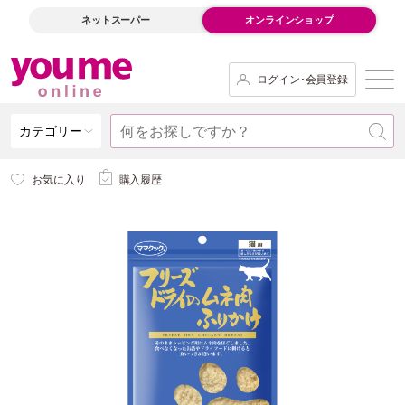
ネットスーパー
オンラインショップ
ログイン･会員登録
カテゴリー
お気に入り
購入履歴