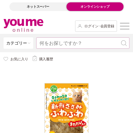
ネットスーパー
オンラインショップ
ログイン･会員登録
カテゴリー
お気に入り
購入履歴