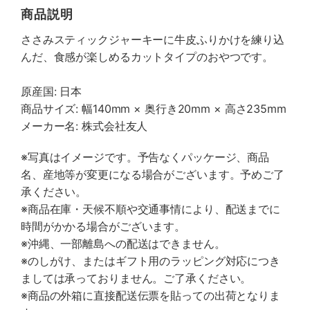
商品説明
ささみスティックジャーキーに牛皮ふりかけを練り込
んだ、食感が楽しめるカットタイプのおやつです。
原産国: 日本
商品サイズ: 幅140mm × 奥行き20mm × 高さ235mm
メーカー名: 株式会社友人
※写真はイメージです。予告なくパッケージ、商品
名、産地等が変更になる場合がございます。予めご了
承ください。
※商品在庫・天候不順や交通事情により、配送までに
時間がかかる場合がございます。
※沖縄、一部離島への配送はできません。
※のしがけ、またはギフト用のラッピング対応につき
ましては承っておりません。ご了承ください。
※商品の外箱に直接配送伝票を貼っての出荷となりま