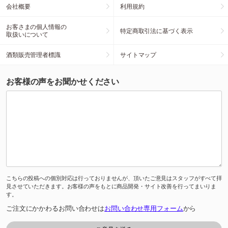
会社概要
利用規約
お客さまの個人情報の
特定商取引法に基づく表示
取扱いについて
酒類販売管理者標識
サイトマップ
お客様の声をお聞かせください
こちらの投稿への個別対応は行っておりませんが、頂いたご意見はスタッフがすべて拝
見させていただきます。お客様の声をもとに商品開発・サイト改善を行ってまいりま
す。
ご注文にかかわるお問い合わせは
お問い合わせ専用フォーム
から