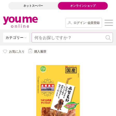
ネットスーパー
オンラインショップ
ログイン･会員登録
カテゴリー
お気に入り
購入履歴