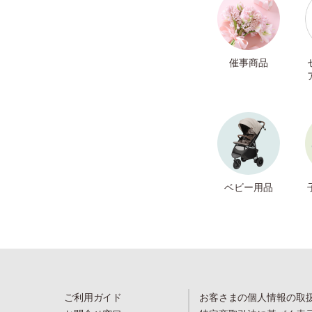
催事商品
ベビー用品
ご利用ガイド
お客さまの個人情報の取