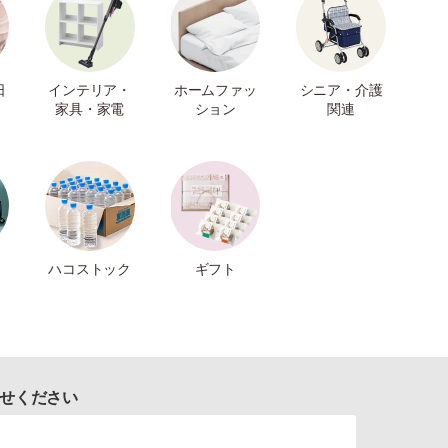
日
インテリア・
ホームファッ
シニア・介護
家具・家電
ション
関連
ハコストック
ギフト
せください