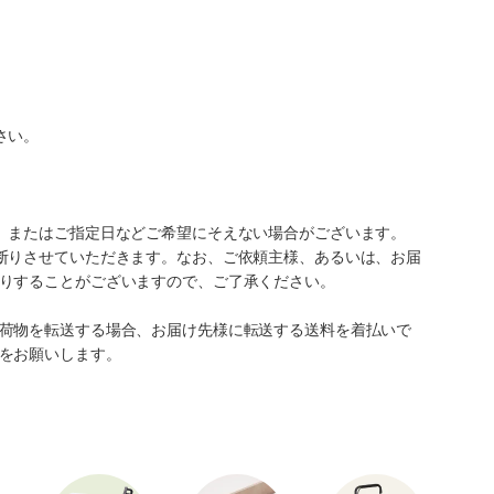
さい。
、またはご指定日などご希望にそえない場合がございます。
断りさせていただきます。なお、ご依頼主様、あるいは、お届
りすることがございますので、ご了承ください。
荷物を転送する場合、お届け先様に転送する送料を着払いで
をお願いします。