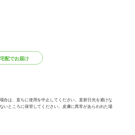
宅配でお届け
場合は、直ちに使用を中止してください。直射日光を避けな
ないところに保管してください。皮膚に異常があらわれた場