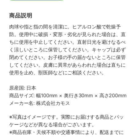
商品説明
肉球や指と指の間を清潔に。ヒアルロン酸で乾燥予
防。使用中に破損・変形・劣化が見られた場合は、直
ちに使用を中止してください。直射日光を避けなるべ
く涼しいところに保管してください。キャップは必ず
閉めてください。お子様の手の届かないところに保管
してください。皮膚に異常があらわれた場合は直ちに
使用を止め、獣医師などにご相談ください。
原産国: 日本
商品サイズ: 幅100mm × 奥行き30mm × 高さ200mm
メーカー名: 株式会社カモス
※写真はイメージです。実際にお届けする商品とパッ
ケージなどが異なる場合がございます。
※商品在庫・天候不順や交通事情により、配送までに