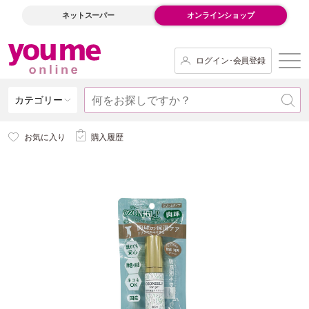
ネットスーパー
オンラインショップ
ログイン･会員登録
カテゴリー
お気に入り
購入履歴