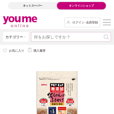
ネットスーパー
オンラインショップ
ログイン･会員登録
カテゴリー
お気に入り
購入履歴