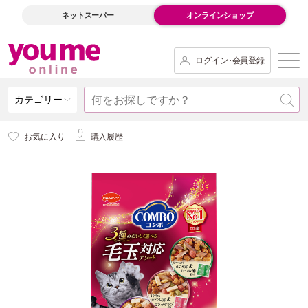
ネットスーパー
オンラインショップ
ログイン･会員登録
カテゴリー
お気に入り
購入履歴