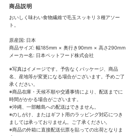
商品説明
おいしく味わい食物繊維で毛玉スッキリ３種アソー
ト。
原産国: 日本
商品サイズ: 幅185mm × 奥行き90mm × 高さ290mm
メーカー名: 日本ペットフード株式会社
※写真はイメージです。予告なくパッケージ、商品
名、産地等が変更になる場合がございます。予めご了
承ください。
※商品在庫・天候不順や交通事情により、配送までに
時間がかかる場合がございます。
※沖縄、一部離島への配送はできません。
※のしがけ、またはギフト用のラッピング対応につき
ましては承っておりません。ご了承ください。
※商品の外箱に直接配送伝票を貼っての出荷となりま