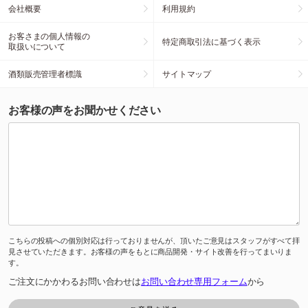
会社概要
利用規約
お客さまの個人情報の
特定商取引法に基づく表示
取扱いについて
酒類販売管理者標識
サイトマップ
お客様の声をお聞かせください
こちらの投稿への個別対応は行っておりませんが、頂いたご意見はスタッフがすべて拝
見させていただきます。お客様の声をもとに商品開発・サイト改善を行ってまいりま
す。
ご注文にかかわるお問い合わせは
お問い合わせ専用フォーム
から