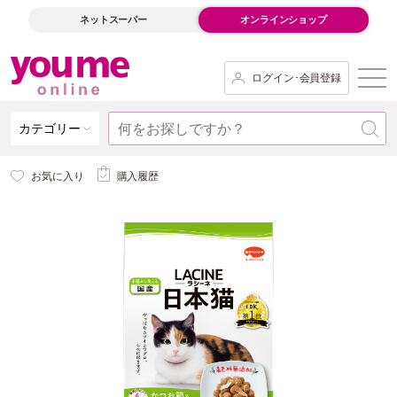
ネットスーパー
オンラインショップ
ログイン･会員登録
カテゴリー
お気に入り
購入履歴