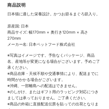
商品説明
日本猫に適した栄養設計。かつお節＆まぐろ節入り。
原産国: 日本
商品サイズ: 幅170mm × 奥行き120mm × 高さ
270mm
メーカー名: 日本ペットフード株式会社
※写真はイメージです。予告なくパッケージ、商品
名、産地等が変更になる場合がございます。予めご了
承ください。
※商品在庫・天候不順や交通事情により、配送までに
時間がかかる場合がございます。
※沖縄、一部離島への配送はできません。
※のしがけ、またはギフト用のラッピング対応につき
ましては承っておりません。ご了承ください。
※商品の外箱に直接配送伝票を貼っての出荷となりま