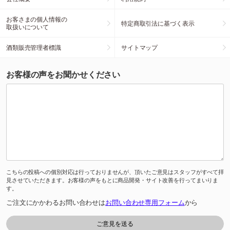
お客さまの個人情報の
特定商取引法に基づく表示
取扱いについて
酒類販売管理者標識
サイトマップ
お客様の声をお聞かせください
こちらの投稿への個別対応は行っておりませんが、頂いたご意見はスタッフがすべて拝
見させていただきます。お客様の声をもとに商品開発・サイト改善を行ってまいりま
す。
ご注文にかかわるお問い合わせは
お問い合わせ専用フォーム
から