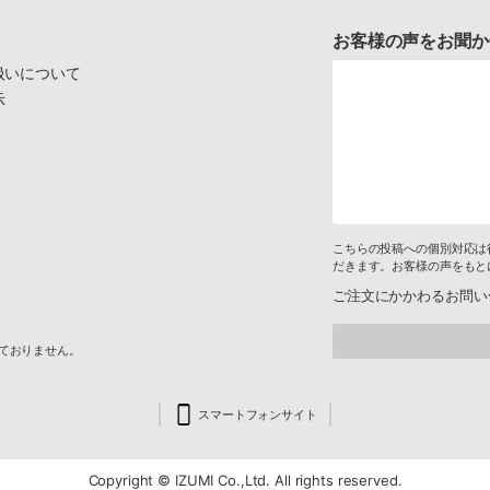
お客様の声をお聞か
扱いについて
示
こちらの投稿への個別対応は
だきます。お客様の声をもと
ご注文にかかわるお問い
けておりません。
スマートフォンサイト
Copyright © IZUMI Co.,Ltd. All rights reserved.