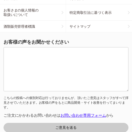
お客さまの個人情報の
特定商取引法に基づく表示
取扱いについて
酒類販売管理者標識
サイトマップ
お客様の声をお聞かせください
こちらの投稿への個別対応は行っておりませんが、頂いたご意見はスタッフがすべて拝
見させていただきます。お客様の声をもとに商品開発・サイト改善を行ってまいりま
す。
ご注文にかかわるお問い合わせは
お問い合わせ専用フォーム
から