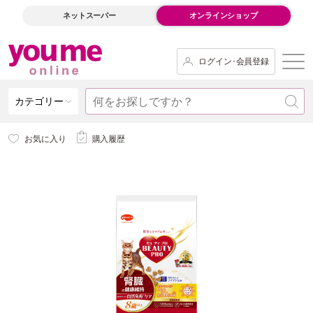
ネットスーパー
オンラインショップ
ログイン･会員登録
カテゴリー
お気に入り
購入履歴