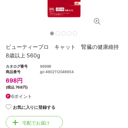
ビューティープロ キャット 腎臓の健康維持
8歳以上 560g
カタログ番号
99999
商品番号
jpl-4902112046654
698
円
(税込
768円
)
6ポイント
お気に入りに登録する
宅配でお届け