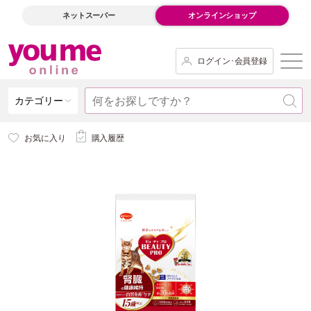
ネットスーパー
オンラインショップ
ログイン･会員登録
カテゴリー
お気に入り
購入履歴