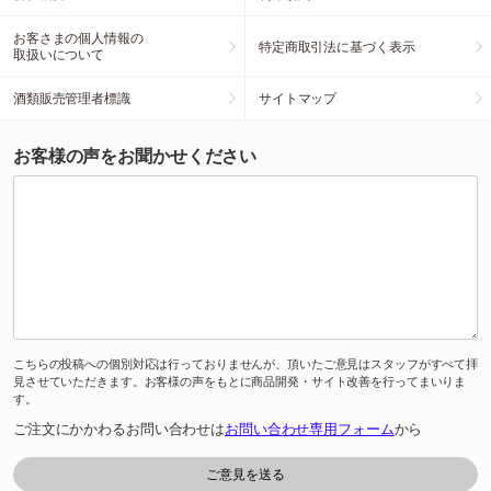
お客さまの個人情報の
特定商取引法に基づく表示
取扱いについて
酒類販売管理者標識
サイトマップ
お客様の声をお聞かせください
こちらの投稿への個別対応は行っておりませんが、頂いたご意見はスタッフがすべて拝
見させていただきます。お客様の声をもとに商品開発・サイト改善を行ってまいりま
す。
ご注文にかかわるお問い合わせは
お問い合わせ専用フォーム
から