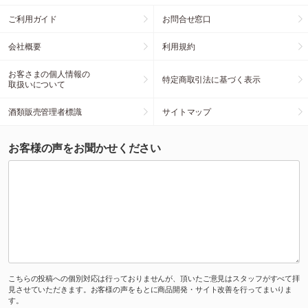
ご利用ガイド
お問合せ窓口
会社概要
利用規約
お客さまの個人情報の
特定商取引法に基づく表示
取扱いについて
酒類販売管理者標識
サイトマップ
お客様の声をお聞かせください
こちらの投稿への個別対応は行っておりませんが、頂いたご意見はスタッフがすべて拝
見させていただきます。お客様の声をもとに商品開発・サイト改善を行ってまいりま
す。