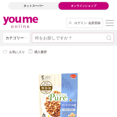
ネットスーパー
オンラインショップ
ログイン･会員登録
カテゴリー
お気に入り
購入履歴