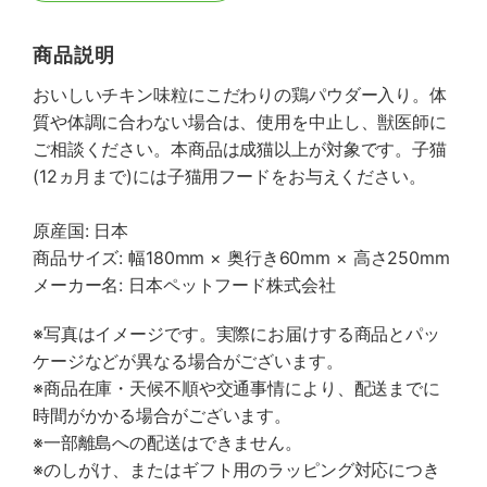
商品説明
おいしいチキン味粒にこだわりの鶏パウダー入り。体
質や体調に合わない場合は、使用を中止し、獣医師に
ご相談ください。本商品は成猫以上が対象です。子猫
(12ヵ月まで)には子猫用フードをお与えください。
原産国: 日本
商品サイズ: 幅180mm × 奥行き60mm × 高さ250mm
メーカー名: 日本ペットフード株式会社
※写真はイメージです。実際にお届けする商品とパッ
ケージなどが異なる場合がございます。
※商品在庫・天候不順や交通事情により、配送までに
時間がかかる場合がございます。
※一部離島への配送はできません。
※のしがけ、またはギフト用のラッピング対応につき