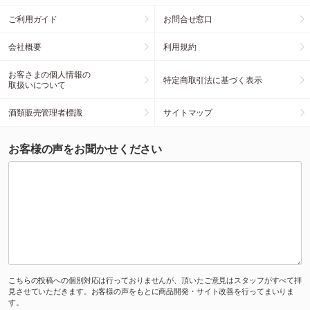
ご利用ガイド
お問合せ窓口
会社概要
利用規約
お客さまの個人情報の
特定商取引法に基づく表示
取扱いについて
酒類販売管理者標識
サイトマップ
お客様の声をお聞かせください
こちらの投稿への個別対応は行っておりませんが、頂いたご意見はスタッフがすべて拝
見させていただきます。お客様の声をもとに商品開発・サイト改善を行ってまいりま
す。