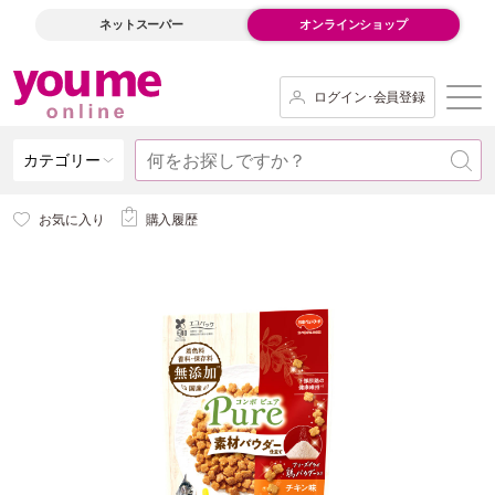
ネットスーパー
オンラインショップ
ログイン･会員登録
カテゴリー
お気に入り
購入履歴