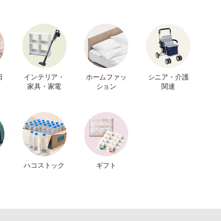
日
インテリア・
ホームファッ
シニア・介護
家具・家電
ション
関連
ハコストック
ギフト