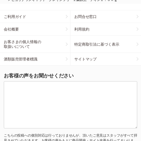
ご利用ガイド
お問合せ窓口
会社概要
利用規約
お客さまの個人情報の
特定商取引法に基づく表示
取扱いについて
酒類販売管理者標識
サイトマップ
お客様の声をお聞かせください
こちらの投稿への個別対応は行っておりませんが、頂いたご意見はスタッフがすべて拝
見させていただきます。お客様の声をもとに商品開発・サイト改善を行ってまいりま