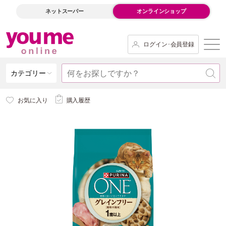
ネットスーパー
オンラインショップ
ログイン･会員登録
カテゴリー
お気に入り
購入履歴