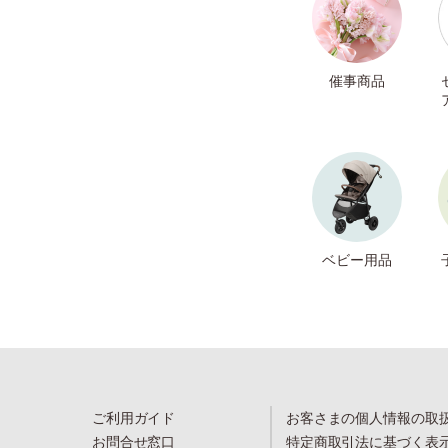
催事商品
ベビー用品
ご利用ガイド
お客さまの個人情報の取
お問合せ窓口
特定商取引法に基づく表