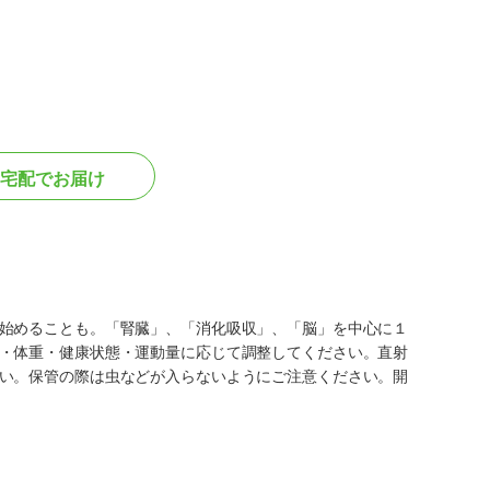
宅配でお届け
始めることも。「腎臓」、「消化吸収」、「脳」を中心に１
・体重・健康状態・運動量に応じて調整してください。直射
い。保管の際は虫などが入らないようにご注意ください。開