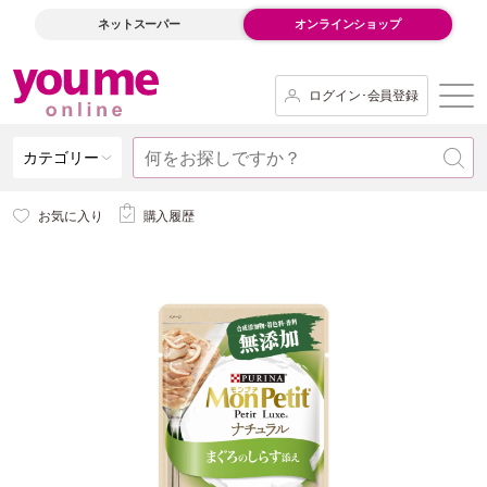
ネットスーパー
オンラインショップ
ログイン･会員登録
カテゴリー
お気に入り
購入履歴