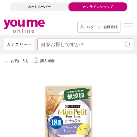
ネットスーパー
オンラインショップ
ログイン･会員登録
カテゴリー
お気に入り
購入履歴