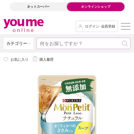
ネットスーパー
オンラインショップ
ログイン･会員登録
カテゴリー
お気に入り
購入履歴