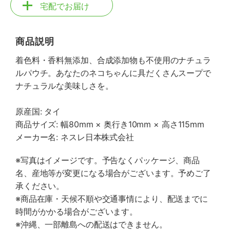
宅配でお届け
商品説明
着色料・香料無添加、合成添加物も不使用のナチュラ
ルパウチ。あなたのネコちゃんに具だくさんスープで
ナチュラルな美味しさを。
原産国: タイ
商品サイズ: 幅80mm × 奥行き10mm × 高さ115mm
メーカー名: ネスレ日本株式会社
※写真はイメージです。予告なくパッケージ、商品
名、産地等が変更になる場合がございます。予めご了
承ください。
※商品在庫・天候不順や交通事情により、配送までに
時間がかかる場合がございます。
※沖縄、一部離島への配送はできません。