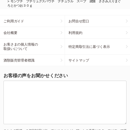
>
モンプチ プチリュクスパウチ ナチュラル スープ 成猫 ささみ入りまぐ
ろとかつお３０ｇ
ご利用ガイド
お問合せ窓口
会社概要
利用規約
お客さまの個人情報の
特定商取引法に基づく表示
取扱いについて
酒類販売管理者標識
サイトマップ
お客様の声をお聞かせください