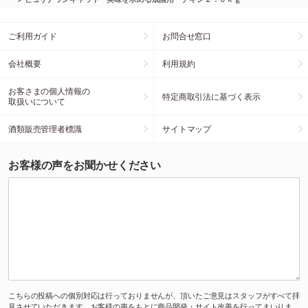
ご利用ガイド
お問合せ窓口
会社概要
利用規約
お客さまの個人情報の
特定商取引法に基づく表示
取扱いについて
酒類販売管理者標識
サイトマップ
お客様の声をお聞かせください
こちらの投稿への個別対応は行っておりませんが、頂いたご意見はスタッフがすべて拝
見させていただきます。お客様の声をもとに商品開発・サイト改善を行ってまいりま