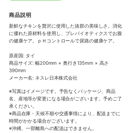
商品説明
新鮮なチキンを贅沢に使用した抜群の美味しさ。消化
に優れた原材料を使用し、プレバイオティクスでお腹
の健康ケア。ｐＨコントロールで尿路の健康ケア。
原産国: タイ
商品サイズ: 幅200mm × 奥行き135mm × 高さ
390mm
メーカー名: ネスレ日本株式会社
※写真はイメージです。予告なくパッケージ、商品
名、産地等が変更になる場合がございます。予めご了
承ください。
※商品在庫・天候不順や交通事情により、配送までに
時間がかかる場合がございます。
※沖縄、一部離島への配送はできません。