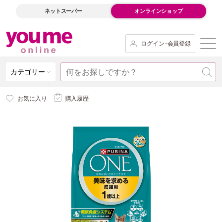
ネットスーパー
オンラインショップ
ログイン･会員登録
カテゴリー
お気に入り
購入履歴