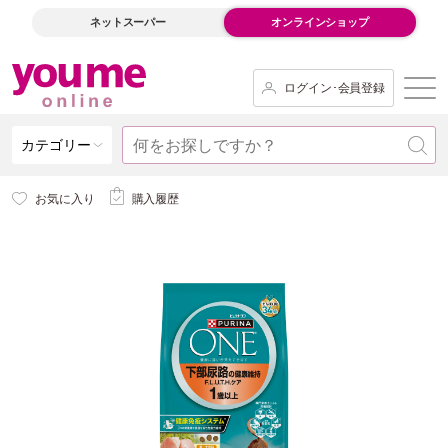
ネットスーパー
オンラインショップ
ログイン･会員登録
カテゴリー
お気に入り
購入履歴