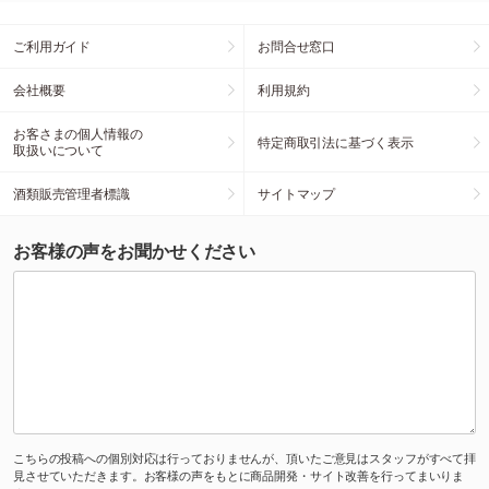
ご利用ガイド
お問合せ窓口
会社概要
利用規約
お客さまの個人情報の
特定商取引法に基づく表示
取扱いについて
酒類販売管理者標識
サイトマップ
お客様の声をお聞かせください
こちらの投稿への個別対応は行っておりませんが、頂いたご意見はスタッフがすべて拝
見させていただきます。お客様の声をもとに商品開発・サイト改善を行ってまいりま