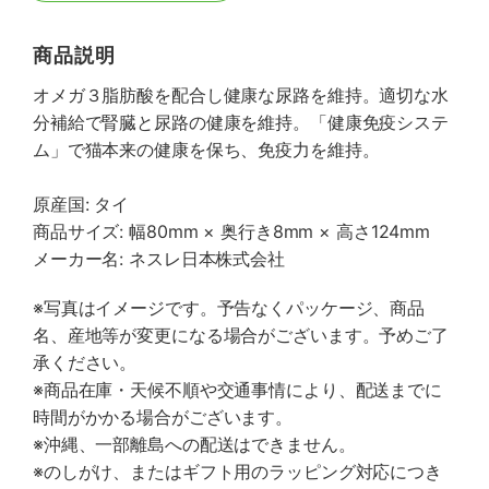
商品説明
オメガ３脂肪酸を配合し健康な尿路を維持。適切な水
分補給で腎臓と尿路の健康を維持。「健康免疫システ
ム」で猫本来の健康を保ち、免疫力を維持。
原産国: タイ
商品サイズ: 幅80mm × 奥行き8mm × 高さ124mm
メーカー名: ネスレ日本株式会社
※写真はイメージです。予告なくパッケージ、商品
名、産地等が変更になる場合がございます。予めご了
承ください。
※商品在庫・天候不順や交通事情により、配送までに
時間がかかる場合がございます。
※沖縄、一部離島への配送はできません。
※のしがけ、またはギフト用のラッピング対応につき