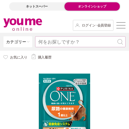
ネットスーパー
オンラインショップ
ログイン･会員登録
カテゴリー
お気に入り
購入履歴