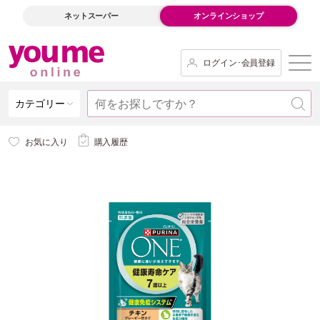
ネットスーパー
オンラインショップ
ログイン･会員登録
カテゴリー
お気に入り
購入履歴