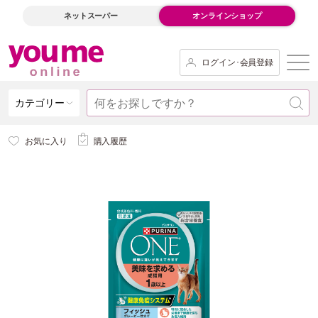
ネットスーパー
オンラインショップ
ログイン･会員登録
カテゴリー
お気に入り
購入履歴