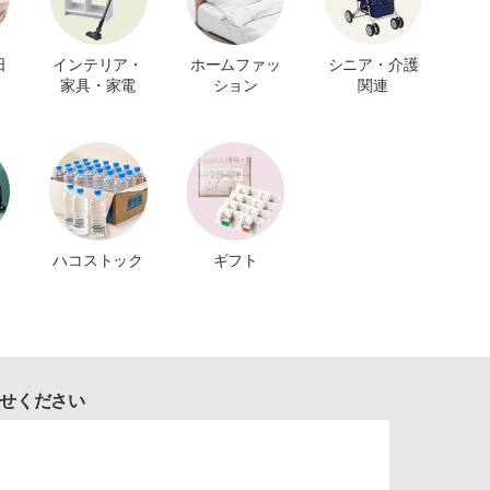
日
インテリア・
ホームファッ
シニア・介護
家具・家電
ション
関連
ハコストック
ギフト
せください