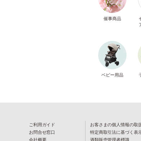
催事商品
ベビー用品
ご利用ガイド
お客さまの個人情報の取
お問合せ窓口
特定商取引法に基づく表
会社概要
酒類販売管理者標識