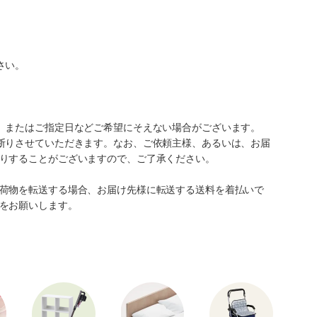
さい。
、またはご指定日などご希望にそえない場合がございます。
断りさせていただきます。なお、ご依頼主様、あるいは、お届
りすることがございますので、ご了承ください。
荷物を転送する場合、お届け先様に転送する送料を着払いで
をお願いします。