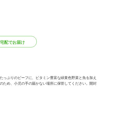
宅配でお届け
たっぷりのビーフに、ビタミン豊富な緑黄色野菜と魚を加え
のため、小児の手の届かない場所に保管してください。開封