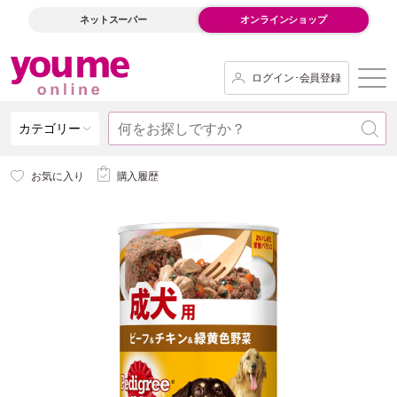
ネットスーパー
オンラインショップ
ログイン･会員登録
カテゴリー
お気に入り
購入履歴