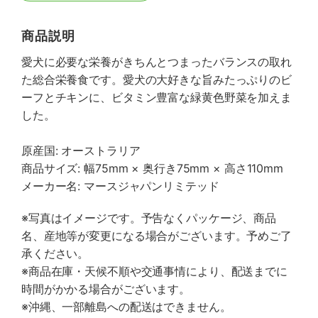
商品説明
愛犬に必要な栄養がきちんとつまったバランスの取れ
た総合栄養食です。愛犬の大好きな旨みたっぷりのビ
ーフとチキンに、ビタミン豊富な緑黄色野菜を加えま
した。
原産国: オーストラリア
商品サイズ: 幅75mm × 奥行き75mm × 高さ110mm
メーカー名: マースジャパンリミテッド
※写真はイメージです。予告なくパッケージ、商品
名、産地等が変更になる場合がございます。予めご了
承ください。
※商品在庫・天候不順や交通事情により、配送までに
時間がかかる場合がございます。
※沖縄、一部離島への配送はできません。