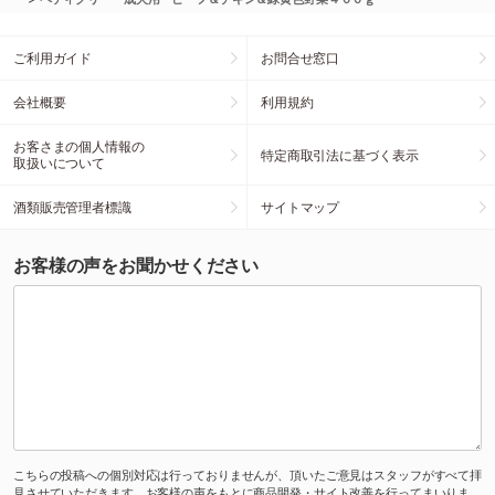
ご利用ガイド
お問合せ窓口
会社概要
利用規約
お客さまの個人情報の
特定商取引法に基づく表示
取扱いについて
酒類販売管理者標識
サイトマップ
お客様の声をお聞かせください
こちらの投稿への個別対応は行っておりませんが、頂いたご意見はスタッフがすべて拝
見させていただきます。お客様の声をもとに商品開発・サイト改善を行ってまいりま