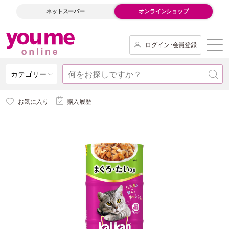
ネットスーパー
オンラインショップ
ログイン･会員登録
カテゴリー
お気に入り
購入履歴