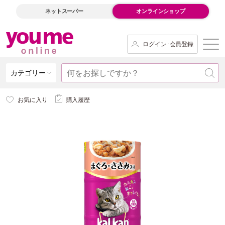
ネットスーパー
オンラインショップ
ログイン･会員登録
カテゴリー
お気に入り
購入履歴